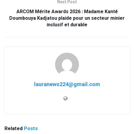
Next Post
ARCOM Mérite Awards 2026 : Madame Kanté
Doumbouya Kadjatou plaide pour un secteur minier
inclusif et durable
lauranews224@gmail.com
Related
Posts