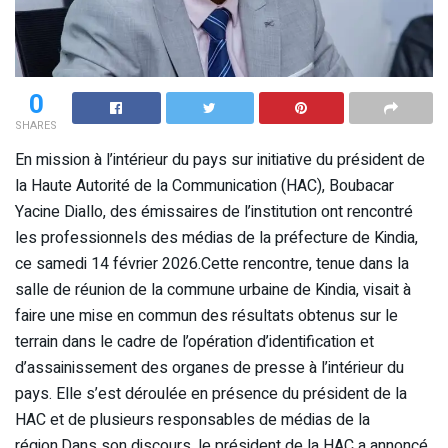
0
SHARES
En mission à l’intérieur du pays sur initiative du président de
la Haute Autorité de la Communication (HAC), Boubacar
Yacine Diallo, des émissaires de l’institution ont rencontré
les professionnels des médias de la préfecture de Kindia,
ce samedi 14 février 2026.Cette rencontre, tenue dans la
salle de réunion de la commune urbaine de Kindia, visait à
faire une mise en commun des résultats obtenus sur le
terrain dans le cadre de l’opération d’identification et
d’assainissement des organes de presse à l’intérieur du
pays. Elle s’est déroulée en présence du président de la
HAC et de plusieurs responsables de médias de la
région.Dans son discours, le président de la HAC a annoncé