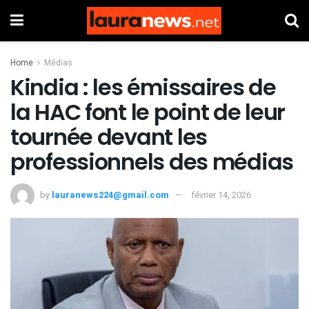
Home
Médias
Kindia : les émissaires de
la HAC font le point de leur
tournée devant les
professionnels des médias
by
lauranews224@gmail.com
février 14, 2026