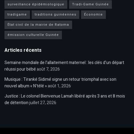
surveillance épidémiologique
Tradi-Game Guinée
tradigame
traditions guinéennes
Économie
État civil de la mairie de Ratoma
émission culturelle Guinée
Articles récents
Semaine mondiale de l’allaitement maternel : les clés d’un départ
réussi pour bébé
août 7, 2026
Musique : Tiranké Sidimé signe un retour triomphal avec son
nouvel album « N’télé »
août 1, 2026
Justice : Le colonel Bienvenue Lamah libéré après 3 ans et 8 mois
de détention
juillet 27, 2026