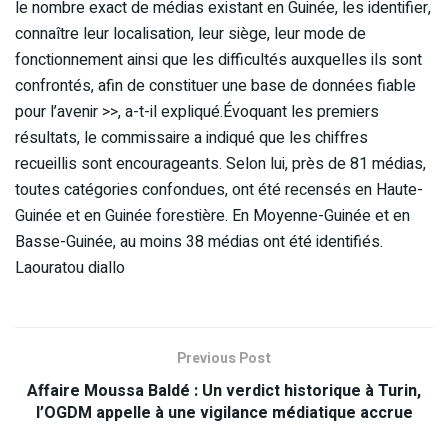
le nombre exact de médias existant en Guinée, les identifier,
connaître leur localisation, leur siège, leur mode de
fonctionnement ainsi que les difficultés auxquelles ils sont
confrontés, afin de constituer une base de données fiable
pour l’avenir >>, a-t-il expliqué.Évoquant les premiers
résultats, le commissaire a indiqué que les chiffres
recueillis sont encourageants. Selon lui, près de 81 médias,
toutes catégories confondues, ont été recensés en Haute-
Guinée et en Guinée forestière. En Moyenne-Guinée et en
Basse-Guinée, au moins 38 médias ont été identifiés.
Laouratou diallo
Previous Post
Affaire Moussa Baldé : Un verdict historique à Turin,
l’OGDM appelle à une vigilance médiatique accrue