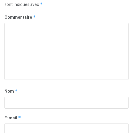
sont indiqués avec
*
Commentaire
*
Nom
*
E-mail
*