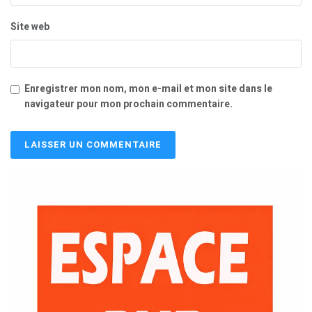
Site web
Enregistrer mon nom, mon e-mail et mon site dans le
navigateur pour mon prochain commentaire.