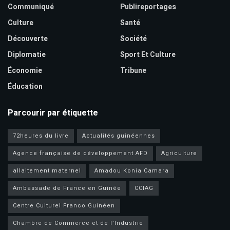
Communiqué
Publireportages
Culture
Santé
Découverte
Société
Diplomatie
Sport Et Culture
Économie
Tribune
Éducation
Parcourir par étiquette
72heures du livre
Actualités guinéennes
Agence française de développement AFD
Agriculture
allaitement maternel
Amadou Konia Camara
Ambassade de France en Guinée
CCIAG
Centre Culturel Franco Guinéen
Chambre de Commerce et de l’Industrie