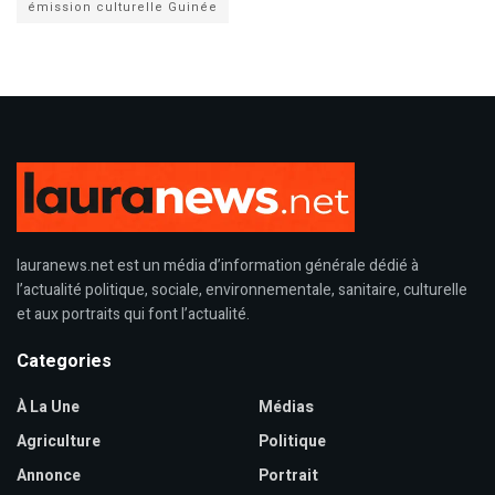
émission culturelle Guinée
lauranews.net est un média d’information générale dédié à
l’actualité politique, sociale, environnementale, sanitaire, culturelle
et aux portraits qui font l’actualité.
Categories
À La Une
Médias
Agriculture
Politique
Annonce
Portrait