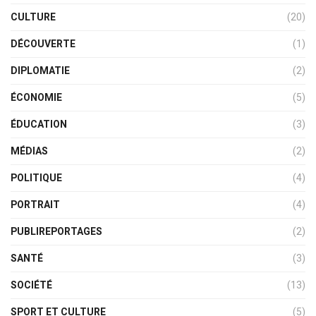
CULTURE
(20)
DÉCOUVERTE
(1)
DIPLOMATIE
(2)
ÉCONOMIE
(5)
ÉDUCATION
(3)
MÉDIAS
(2)
POLITIQUE
(4)
PORTRAIT
(4)
PUBLIREPORTAGES
(2)
SANTÉ
(3)
SOCIÉTÉ
(13)
SPORT ET CULTURE
(5)