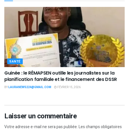
SANTÉ
Guinée : le RÉMAPSEN outille les journalistes sur la
planification familiale et le financement des DSSR
BY
LAURANEWS224@GMAIL.COM
FÉVRIER 15, 2026
Laisser un commentaire
Votre adresse e-mail ne sera pas publiée.
Les champs obligatoires