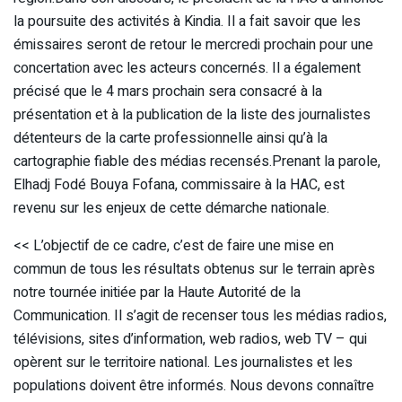
la poursuite des activités à Kindia. Il a fait savoir que les
émissaires seront de retour le mercredi prochain pour une
concertation avec les acteurs concernés. Il a également
précisé que le 4 mars prochain sera consacré à la
présentation et à la publication de la liste des journalistes
détenteurs de la carte professionnelle ainsi qu’à la
cartographie fiable des médias recensés.Prenant la parole,
Elhadj Fodé Bouya Fofana, commissaire à la HAC, est
revenu sur les enjeux de cette démarche nationale.
<< L’objectif de ce cadre, c’est de faire une mise en
commun de tous les résultats obtenus sur le terrain après
notre tournée initiée par la Haute Autorité de la
Communication. Il s’agit de recenser tous les médias radios,
télévisions, sites d’information, web radios, web TV – qui
opèrent sur le territoire national. Les journalistes et les
populations doivent être informés. Nous devons connaître