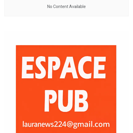
No Content Available