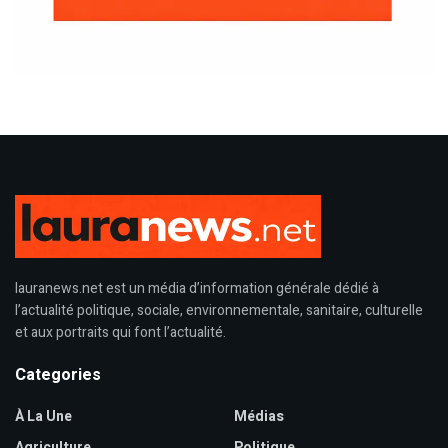
lauranews.net est un média d’information générale dédié à
l’actualité politique, sociale, environnementale, sanitaire, culturelle
et aux portraits qui font l’actualité.
Categories
À La Une
Médias
Agriculture
Politique