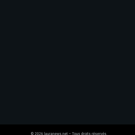
© 2026 lauranews.net – Tous droits réservés.