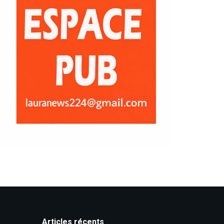
Articles récents