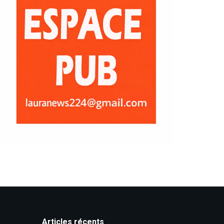
Articles récents