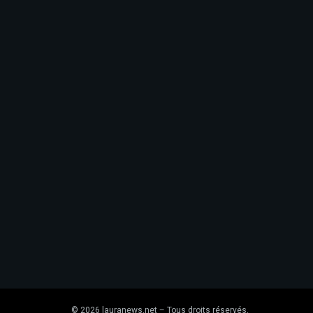
© 2026 lauranews.net – Tous droits réservés.