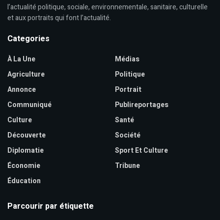
l’actualité politique, sociale, environnementale, sanitaire, culturelle
et aux portraits qui font l’actualité.
Categories
À La Une
Médias
Agriculture
Politique
Annonce
Portrait
Communiqué
Publireportages
Culture
Santé
Découverte
Société
Diplomatie
Sport Et Culture
Économie
Tribune
Éducation
Parcourir par étiquette