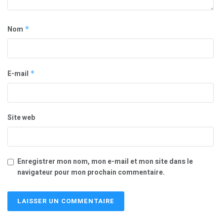
Nom
*
E-mail
*
Site web
Enregistrer mon nom, mon e-mail et mon site dans le
navigateur pour mon prochain commentaire.