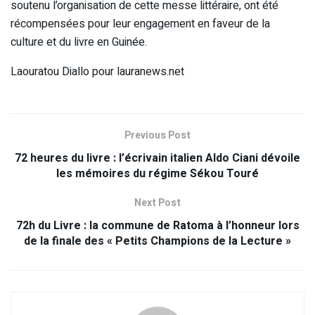
soutenu l’organisation de cette messe littéraire, ont été
récompensées pour leur engagement en faveur de la
culture et du livre en Guinée.
Laouratou Diallo pour lauranews.net
Previous Post
72 heures du livre : l’écrivain italien Aldo Ciani dévoile
les mémoires du régime Sékou Touré
Next Post
72h du Livre : la commune de Ratoma à l’honneur lors
de la finale des « Petits Champions de la Lecture »