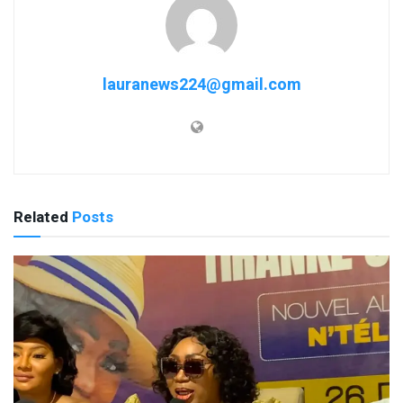
lauranews224@gmail.com
Related
Posts