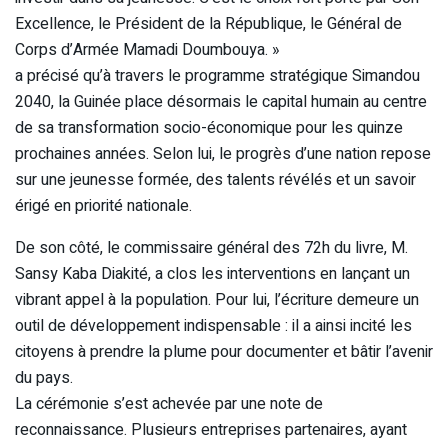
Excellence, le Président de la République, le Général de
Corps d’Armée Mamadi Doumbouya. »
a précisé qu’à travers le programme stratégique Simandou
2040, la Guinée place désormais le capital humain au centre
de sa transformation socio-économique pour les quinze
prochaines années. Selon lui, le progrès d’une nation repose
sur une jeunesse formée, des talents révélés et un savoir
érigé en priorité nationale.
De son côté, le commissaire général des 72h du livre, M.
Sansy Kaba Diakité, a clos les interventions en lançant un
vibrant appel à la population. Pour lui, l’écriture demeure un
outil de développement indispensable : il a ainsi incité les
citoyens à prendre la plume pour documenter et bâtir l’avenir
du pays.
La cérémonie s’est achevée par une note de
reconnaissance. Plusieurs entreprises partenaires, ayant