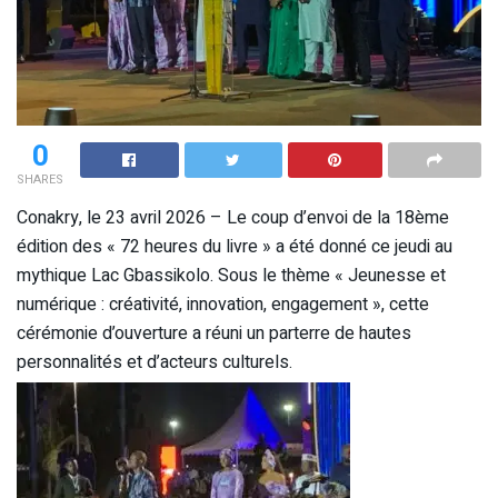
0
SHARES
Conakry, le 23 avril 2026 – Le coup d’envoi de la 18ème
édition des « 72 heures du livre » a été donné ce jeudi au
mythique Lac Gbassikolo. Sous le thème « Jeunesse et
numérique : créativité, innovation, engagement », cette
cérémonie d’ouverture a réuni un parterre de hautes
personnalités et d’acteurs culturels.