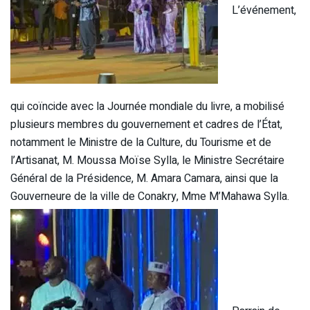
L’événement,
qui coïncide avec la Journée mondiale du livre, a mobilisé
plusieurs membres du gouvernement et cadres de l’État,
notamment le Ministre de la Culture, du Tourisme et de
l’Artisanat, M. Moussa Moïse Sylla, le Ministre Secrétaire
Général de la Présidence, M. Amara Camara, ainsi que la
Gouverneure de la ville de Conakry, Mme M’Mahawa Sylla.