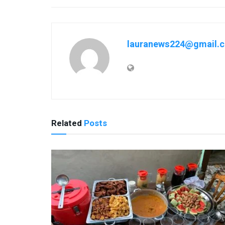
lauranews224@gmail.
Related
Posts