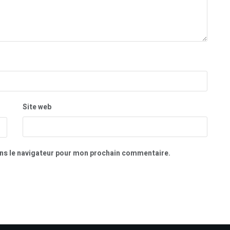
Site web
ns le navigateur pour mon prochain commentaire.