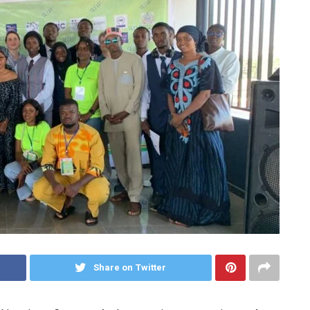
Share on Twitter