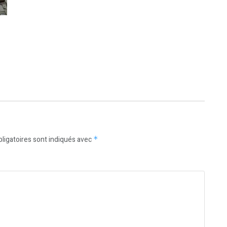
ligatoires sont indiqués avec
*