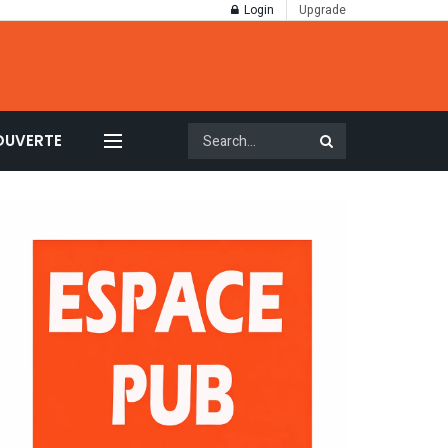
Login
Upgrade
OUVERTE