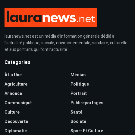
lauranews.net est un média d’information générale dédié à
l’actualité politique, sociale, environnementale, sanitaire, culturelle
et aux portraits qui font l’actualité.
Categories
À La Une
Médias
Agriculture
Politique
Annonce
Portrait
Communiqué
Publireportages
Culture
Santé
Découverte
Société
Diplomatie
Sport Et Culture