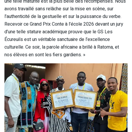
une telle maturité est la plus belle des récompenses. Nous
avons travaillé sans relâche sur la mise en scène, sur
l’authenticité de la gestuelle et sur la puissance du verbe.
Recevoir ce Grand Prix Conte à l’école 2026 devant un jury
d’une telle stature académique prouve que le GS Les
Écureuils est un véritable sanctuaire de l’excellence
culturelle. Ce soir, la parole africaine a brillé à Ratoma, et
nos élèves en sont les fiers gardiens. »