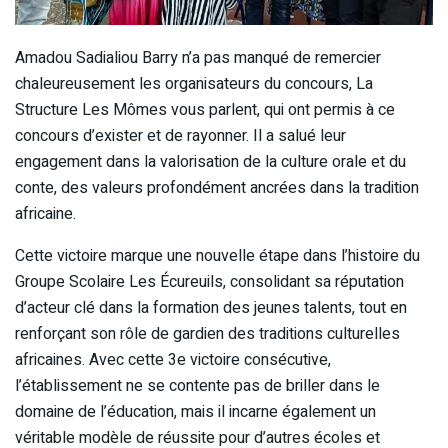
Amadou Sadialiou Barry n’a pas manqué de remercier
chaleureusement les organisateurs du concours, La
Structure Les Mômes vous parlent, qui ont permis à ce
concours d’exister et de rayonner. Il a salué leur
engagement dans la valorisation de la culture orale et du
conte, des valeurs profondément ancrées dans la tradition
africaine.
Cette victoire marque une nouvelle étape dans l’histoire du
Groupe Scolaire Les Écureuils, consolidant sa réputation
d’acteur clé dans la formation des jeunes talents, tout en
renforçant son rôle de gardien des traditions culturelles
africaines. Avec cette 3e victoire consécutive,
l’établissement ne se contente pas de briller dans le
domaine de l’éducation, mais il incarne également un
véritable modèle de réussite pour d’autres écoles et