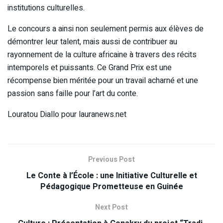
institutions culturelles.
Le concours a ainsi non seulement permis aux élèves de
démontrer leur talent, mais aussi de contribuer au
rayonnement de la culture africaine à travers des récits
intemporels et puissants. Ce Grand Prix est une
récompense bien méritée pour un travail acharné et une
passion sans faille pour l’art du conte.
Louratou Diallo pour lauranews.net
Previous Post
Le Conte à l’École : une Initiative Culturelle et
Pédagogique Prometteuse en Guinée
Next Post