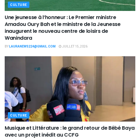
CULTURE
Une jeunesse à l’honneur : Le Premier ministre
Amadou Oury Bah et le ministre de la Jeunesse
inaugurent le nouveau centre de loisirs de
Wanindara
BY
LAURANEWS224@GMAIL.COM
JUILLET 15, 2026
CULTURE
Musique et Littérature : le grand retour de Bébé Baya
avec un projet inédit au CCFG