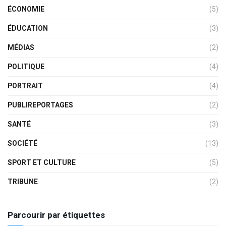
ÉCONOMIE
(5)
ÉDUCATION
(3)
MÉDIAS
(2)
POLITIQUE
(4)
PORTRAIT
(4)
PUBLIREPORTAGES
(2)
SANTÉ
(3)
SOCIÉTÉ
(13)
SPORT ET CULTURE
(5)
TRIBUNE
(2)
Parcourir par étiquettes