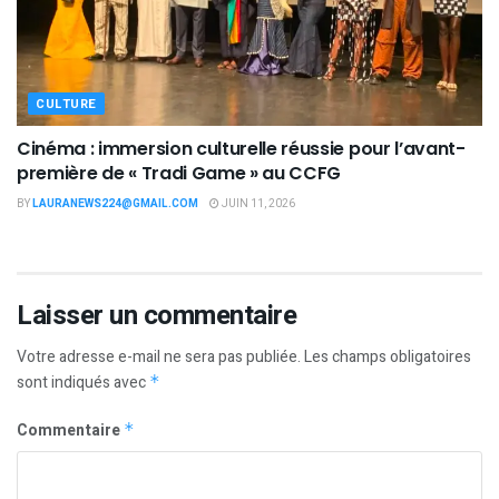
CULTURE
Cinéma : immersion culturelle réussie pour l’avant-
première de « Tradi Game » au CCFG
BY
LAURANEWS224@GMAIL.COM
JUIN 11, 2026
Laisser un commentaire
Votre adresse e-mail ne sera pas publiée.
Les champs obligatoires
sont indiqués avec
*
Commentaire
*