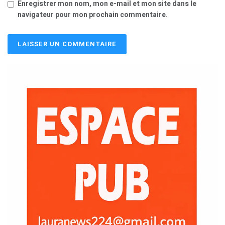
Enregistrer mon nom, mon e-mail et mon site dans le
navigateur pour mon prochain commentaire.