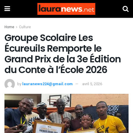
Home
Culture
Groupe Scolaire Les
Écureuils Remporte le
Grand Prix de la 3e Édition
du Conte à l’École 2026
by
lauranews224@gmail.com
avril 5, 2026