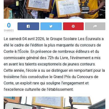
0
SHARES
Le samedi 04 avril 2026, le Groupe Scolaire Les Écureuils a
été le cadre de l’édition la plus marquante du concours de
Conte à l’École. En présence de nombreux éditeurs et du
commissaire général des 72h du Livre, l’événement a mis
en avant les talents exceptionnels de jeunes conteurs.
Cette année, l’école a su se distinguer en remportant pour la
troisième fois consécutive le Grand Prix du Concours de
Conte, un exploit rare qui souligne l’engagement et
l’excellence culturelle de l’établissement.