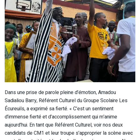
Dans une prise de parole pleine d’émotion, Amadou
Sadialiou Barry, Référent Culturel du Groupe Scolaire Les
Écureuils, a exprimé sa fierté. « C’est un sentiment
d’immense fierté et d’accomplissement qui m’anime
aujourd’hui. En tant que Référent Culturel, voir nos deux
candidats de CM1 et leur troupe s’approprier la scène avec