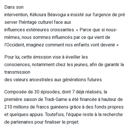
Dans son
intervention, Kékoura Béavogui a insisté sur l’urgence de pré
server l’héritage culturel face aux
influences extérieures croissantes.
« Parce que si nous-
mêmes, nous sommes influencés par ce qui vient de
l’Occident, imaginez comment nos enfants vont devenir »
Pour lui, cette émission vise à éveiller les
consciences, notamment chez les jeunes, afin de garantir la
transmission
des valeurs ancestrales aux générations futures.
Composée de 30 épisodes, dont 7 déjà réalisés, la
première saison de Tradi-Game a été financée à hauteur de
210 millions de francs guinéens grâce à des fonds propres
et quelques appuis. Toutefois, l’équipe reste à la recherche
de partenaires pour finaliser le projet.