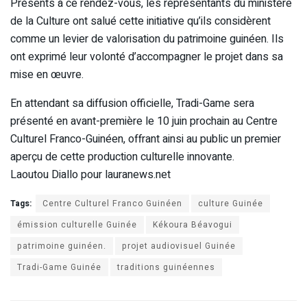
Présents à ce rendez-vous, les représentants du ministère
de la Culture ont salué cette initiative qu’ils considèrent
comme un levier de valorisation du patrimoine guinéen. Ils
ont exprimé leur volonté d’accompagner le projet dans sa
mise en œuvre.
En attendant sa diffusion officielle, Tradi-Game sera
présenté en avant-première le 10 juin prochain au Centre
Culturel Franco-Guinéen, offrant ainsi au public un premier
aperçu de cette production culturelle innovante.
Laoutou Diallo pour lauranews.net
Tags:
Centre Culturel Franco Guinéen
culture Guinée
émission culturelle Guinée
Kékoura Béavogui
patrimoine guinéen.
projet audiovisuel Guinée
Tradi-Game Guinée
traditions guinéennes