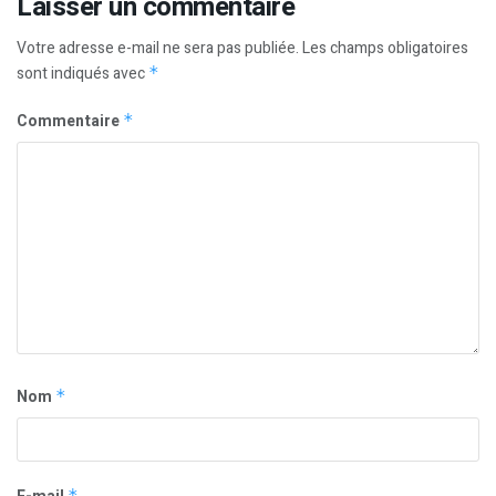
Laisser un commentaire
Votre adresse e-mail ne sera pas publiée.
Les champs obligatoires
sont indiqués avec
*
Commentaire
*
Nom
*
*