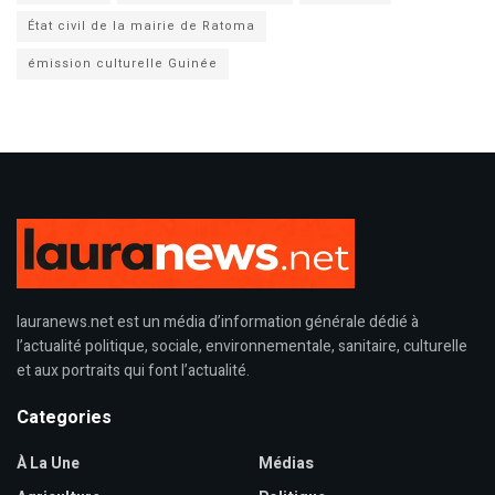
État civil de la mairie de Ratoma
émission culturelle Guinée
lauranews.net est un média d’information générale dédié à
l’actualité politique, sociale, environnementale, sanitaire, culturelle
et aux portraits qui font l’actualité.
Categories
À La Une
Médias