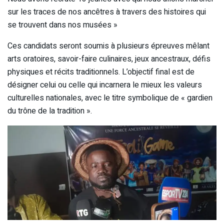
sur les traces de nos ancêtres à travers des histoires qui
se trouvent dans nos musées »
Ces candidats seront soumis à plusieurs épreuves mêlant
arts oratoires, savoir-faire culinaires, jeux ancestraux, défis
physiques et récits traditionnels. L’objectif final est de
désigner celui ou celle qui incarnera le mieux les valeurs
culturelles nationales, avec le titre symbolique de « gardien
du trône de la tradition ».