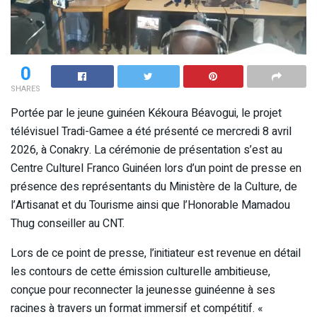
0
SHARES
Portée par le jeune guinéen Kékoura Béavogui, le projet
télévisuel Tradi-Gamee a été présenté ce mercredi 8 avril
2026, à Conakry. La cérémonie de présentation s’est au
Centre Culturel Franco Guinéen lors d’un point de presse en
présence des représentants du Ministère de la Culture, de
l’Artisanat et du Tourisme ainsi que l’Honorable Mamadou
Thug conseiller au CNT.
Lors de ce point de presse, l’initiateur est revenue en détail
les contours de cette émission culturelle ambitieuse,
conçue pour reconnecter la jeunesse guinéenne à ses
racines à travers un format immersif et compétitif.
«