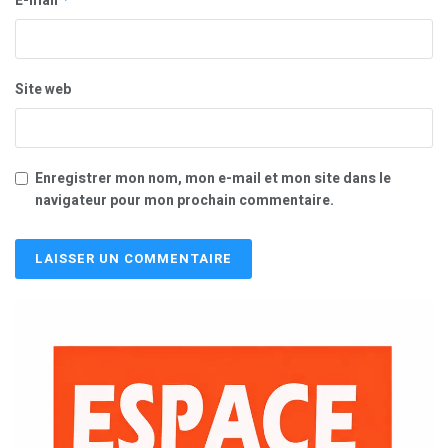
E-mail
Site web
Enregistrer mon nom, mon e-mail et mon site dans le
navigateur pour mon prochain commentaire.