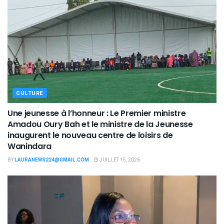
CULTURE
Une jeunesse à l’honneur : Le Premier ministre
Amadou Oury Bah et le ministre de la Jeunesse
inaugurent le nouveau centre de loisirs de
Wanindara
BY
LAURANEWS224@GMAIL.COM
JUILLET 15, 2026