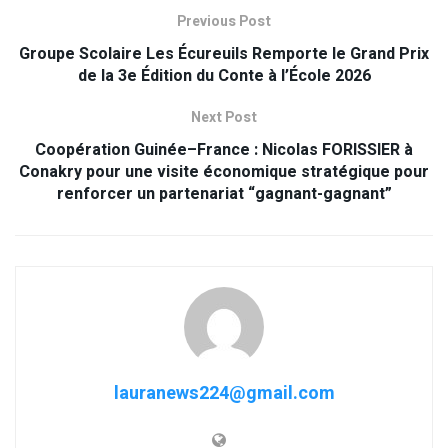
Previous Post
Groupe Scolaire Les Écureuils Remporte le Grand Prix
de la 3e Édition du Conte à l’École 2026
Next Post
Coopération Guinée–France : Nicolas FORISSIER à
Conakry pour une visite économique stratégique pour
renforcer un partenariat “gagnant-gagnant”
lauranews224@gmail.com