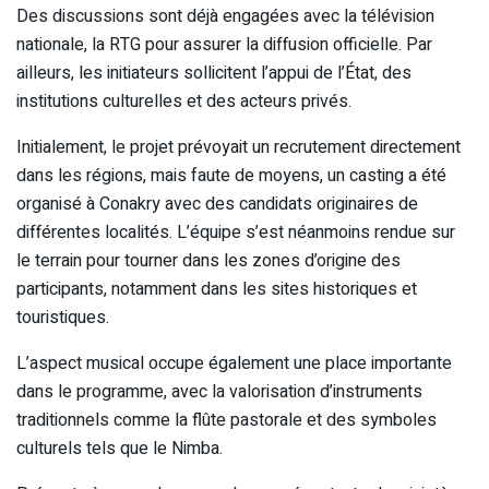
Des discussions sont déjà engagées avec la télévision
nationale, la RTG pour assurer la diffusion officielle. Par
ailleurs, les initiateurs sollicitent l’appui de l’État, des
institutions culturelles et des acteurs privés.
Initialement, le projet prévoyait un recrutement directement
dans les régions, mais faute de moyens, un casting a été
organisé à Conakry avec des candidats originaires de
différentes localités. L’équipe s’est néanmoins rendue sur
le terrain pour tourner dans les zones d’origine des
participants, notamment dans les sites historiques et
touristiques.
L’aspect musical occupe également une place importante
dans le programme, avec la valorisation d’instruments
traditionnels comme la flûte pastorale et des symboles
culturels tels que le Nimba.